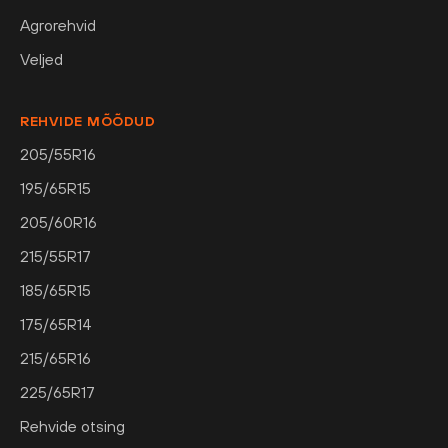
Agrorehvid
Veljed
REHVIDE MÕÕDUD
205/55R16
195/65R15
205/60R16
215/55R17
185/65R15
175/65R14
215/65R16
225/65R17
Rehvide otsing