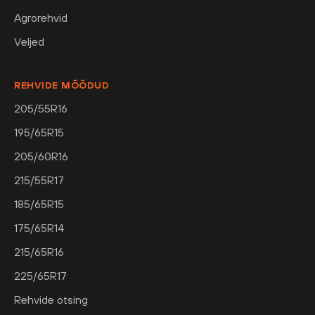
Agrorehvid
Veljed
REHVIDE MÕÕDUD
205/55R16
195/65R15
205/60R16
215/55R17
185/65R15
175/65R14
215/65R16
225/65R17
Rehvide otsing