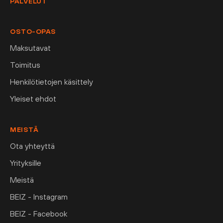
PALVELUT
OSTO-OPAS
Maksutavat
Toimitus
Henkilötietojen käsittely
Yleiset ehdot
MEISTÄ
Ota yhteyttä
Yrityksille
Meistä
BEIZ - Instagram
BEIZ - Facebook