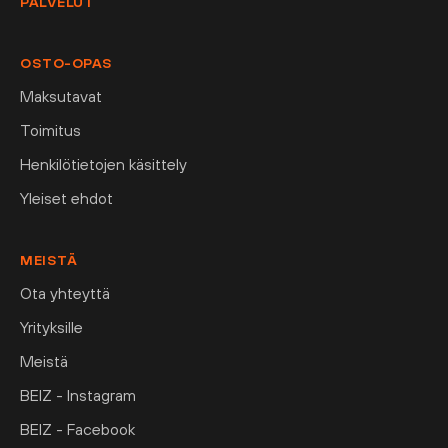
PALVELUT
OSTO-OPAS
Maksutavat
Toimitus
Henkilötietojen käsittely
Yleiset ehdot
MEISTÄ
Ota yhteyttä
Yrityksille
Meistä
BEIZ - Instagram
BEIZ - Facebook