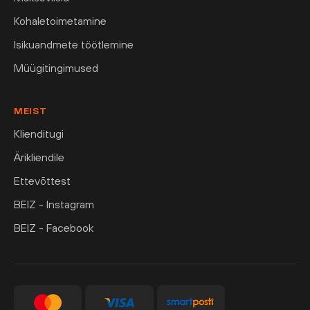
Kohaletoimetamine
Isikuandmete töötlemine
Müügitingimused
MEIST
Klienditugi
Ärikliendile
Ettevõttest
BEIZ - Instagram
BEIZ - Facebook