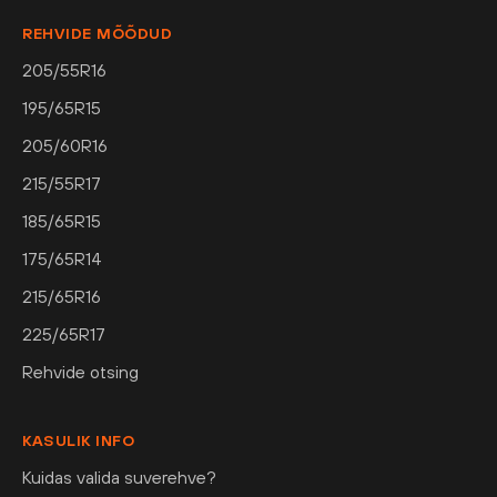
REHVIDE MÕÕDUD
205/55R16
195/65R15
205/60R16
215/55R17
185/65R15
175/65R14
215/65R16
225/65R17
Rehvide otsing
KASULIK INFO
Kuidas valida suverehve?