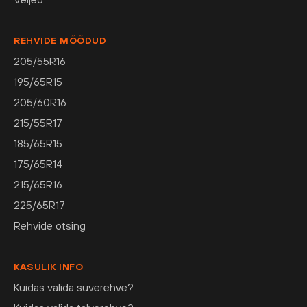
REHVIDE MÕÕDUD
205/55R16
195/65R15
205/60R16
215/55R17
185/65R15
175/65R14
215/65R16
225/65R17
Rehvide otsing
KASULIK INFO
Kuidas valida suverehve?