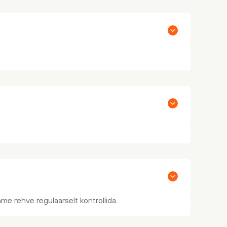
me rehve regulaarselt kontrollida.