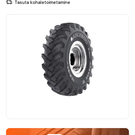
Tasuta kohaletoimetamine