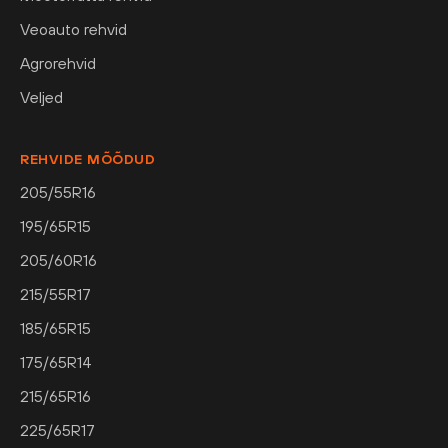
Veoauto rehvid
Agrorehvid
Veljed
REHVIDE MÕÕDUD
205/55R16
195/65R15
205/60R16
215/55R17
185/65R15
175/65R14
215/65R16
225/65R17