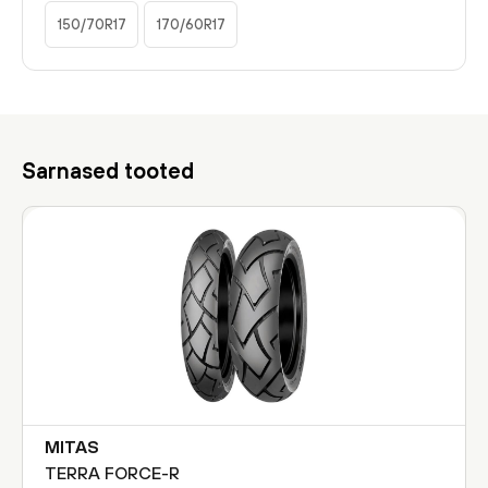
150/70R17
170/60R17
Sarnased tooted
MITAS
TERRA FORCE-R