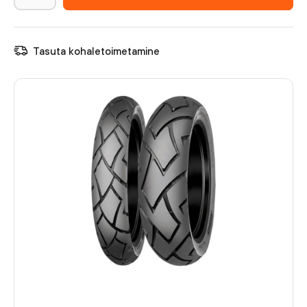
Tasuta kohaletoimetamine