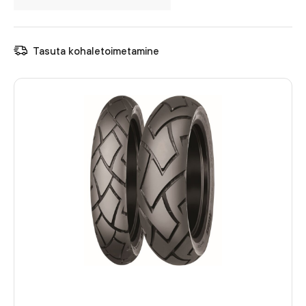
Tasuta kohaletoimetamine