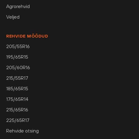
Agrorehvid
Veljed
REHVIDE MÕÕDUD
205/55R16
195/65R15
205/60R16
215/55R17
185/65R15
175/65R14
215/65R16
225/65R17
Rehvide otsing