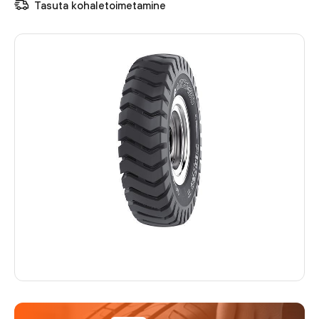
Tasuta kohaletoimetamine