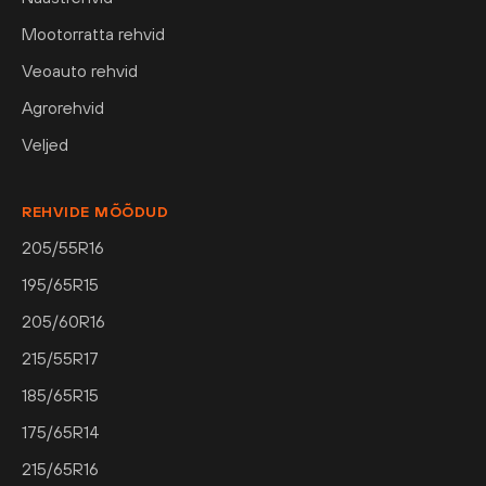
Mootorratta rehvid
Veoauto rehvid
Agrorehvid
Veljed
REHVIDE MÕÕDUD
205/55R16
195/65R15
205/60R16
215/55R17
185/65R15
175/65R14
215/65R16