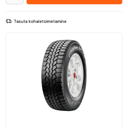
Tasuta kohaletoimetamine