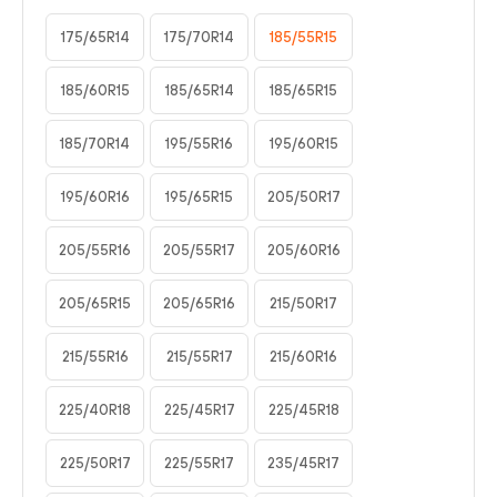
175/65R14
175/70R14
185/55R15
185/60R15
185/65R14
185/65R15
185/70R14
195/55R16
195/60R15
195/60R16
195/65R15
205/50R17
205/55R16
205/55R17
205/60R16
205/65R15
205/65R16
215/50R17
215/55R16
215/55R17
215/60R16
225/40R18
225/45R17
225/45R18
225/50R17
225/55R17
235/45R17