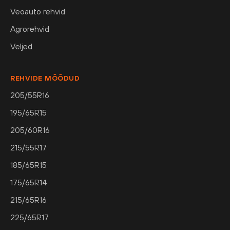
Veoauto rehvid
Agrorehvid
Veljed
REHVIDE MÕÕDUD
205/55R16
195/65R15
205/60R16
215/55R17
185/65R15
175/65R14
215/65R16
225/65R17