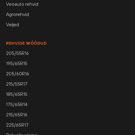
Veoauto rehvid
Agrorehvid
Veljed
REHVIDE MÕÕDUD
205/55R16
195/65R15
205/60R16
215/55R17
185/65R15
175/65R14
215/65R16
225/65R17