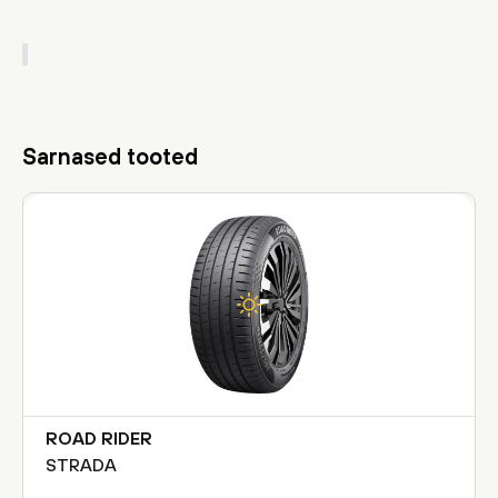
Sarnased tooted
ROAD RIDER
STRADA