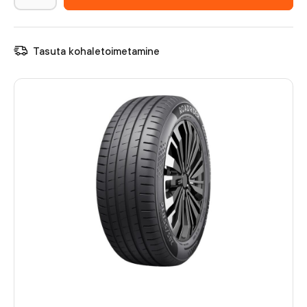
Tasuta kohaletoimetamine