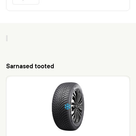
Sarnased tooted