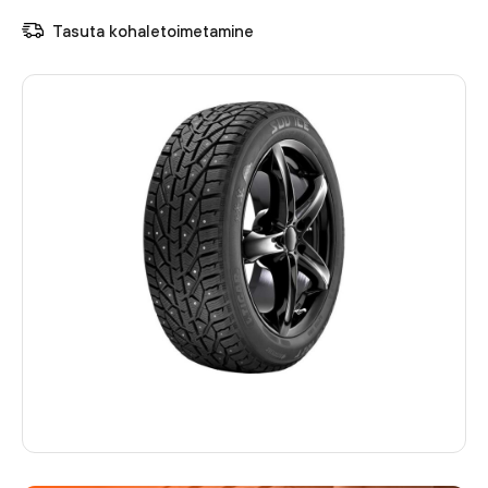
Tasuta kohaletoimetamine