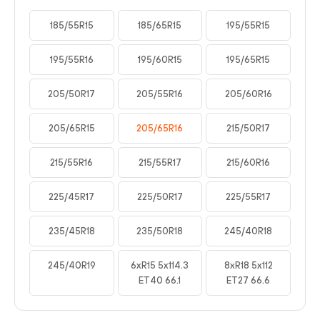
185/55R15
185/65R15
195/55R15
195/55R16
195/60R15
195/65R15
205/50R17
205/55R16
205/60R16
205/65R15
205/65R16
215/50R17
215/55R16
215/55R17
215/60R16
225/45R17
225/50R17
225/55R17
235/45R18
235/50R18
245/40R18
245/40R19
6xR15 5x114.3
8xR18 5x112
ET40 66.1
ET27 66.6