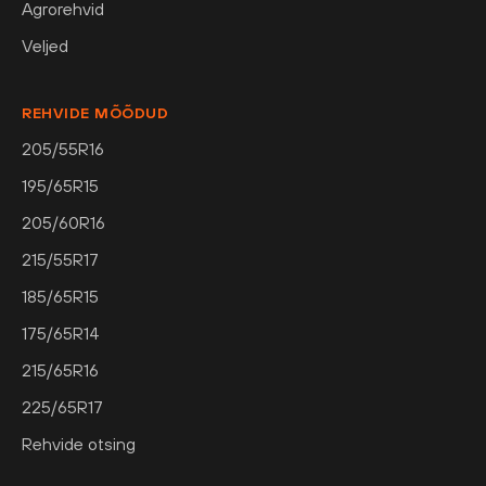
Agrorehvid
Veljed
REHVIDE MÕÕDUD
205/55R16
195/65R15
205/60R16
215/55R17
185/65R15
175/65R14
215/65R16
225/65R17
Rehvide otsing