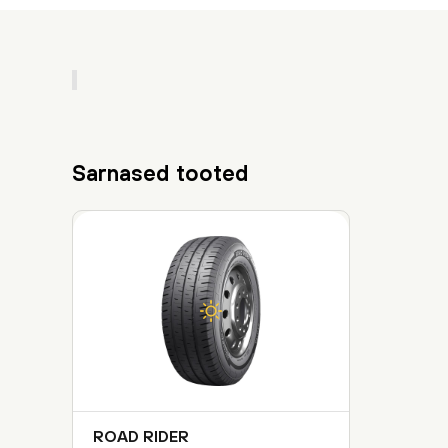
Sarnased tooted
ROAD RIDER