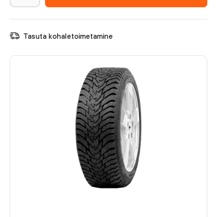
Tasuta kohaletoimetamine