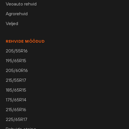
Veoauto rehvid
Agrorehvid
Veljed
REHVIDE MÕÕDUD
205/55R16
195/65R15
205/60R16
215/55R17
185/65R15
175/65R14
215/65R16
225/65R17