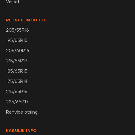
Veljed
REHVIDE MÕÕDUD
205/55R16
195/65R15
205/60R16
215/55R17
185/65R15
175/65R14
215/65R16
225/65R17
Rehvide otsing
KASULIK INFO