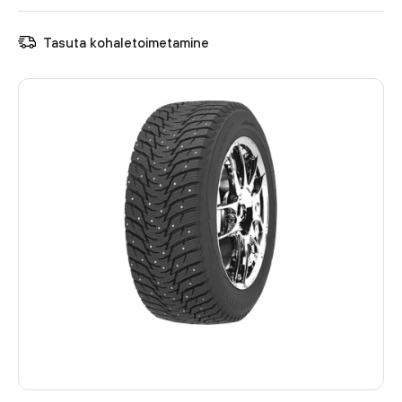
Tasuta kohaletoimetamine