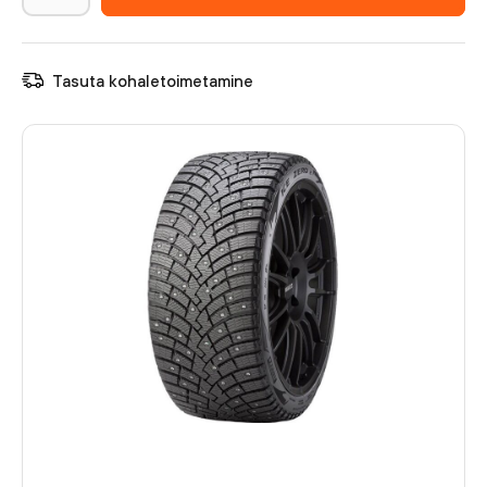
Tasuta kohaletoimetamine