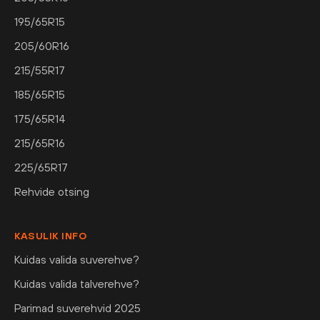
195/65R15
205/60R16
215/55R17
185/65R15
175/65R14
215/65R16
225/65R17
Rehvide otsing
KASULIK INFO
Kuidas valida suverehve?
Kuidas valida talverehve?
Parimad suverehvid 2025