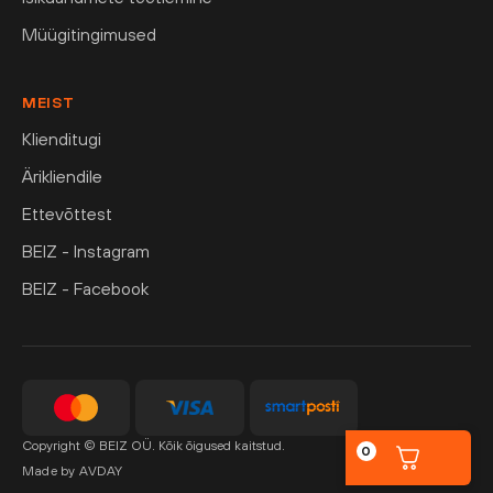
Müügitingimused
MEIST
Klienditugi
Ärikliendile
Ettevõttest
BEIZ - Instagram
BEIZ - Facebook
Copyright © BEIZ OÜ. Kõik õigused kaitstud.
0
Made by AVDAY