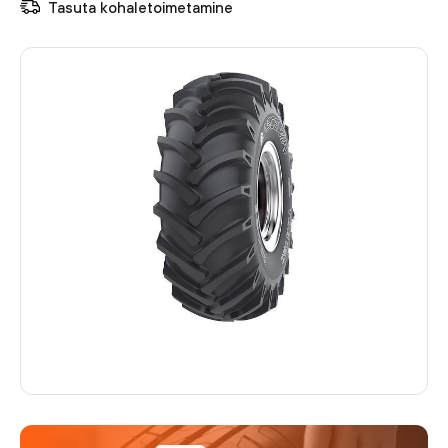
Tasuta kohaletoimetamine