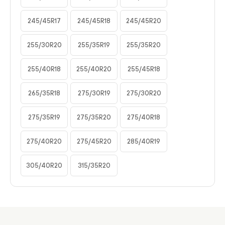
245/45R17
245/45R18
245/45R20
255/30R20
255/35R19
255/35R20
255/40R18
255/40R20
255/45R18
265/35R18
275/30R19
275/30R20
275/35R19
275/35R20
275/40R18
275/40R20
275/45R20
285/40R19
305/40R20
315/35R20