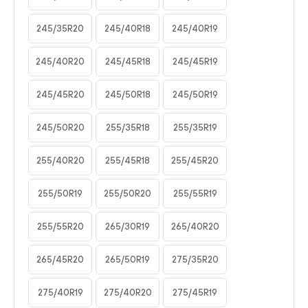
245/35R20
245/40R18
245/40R19
245/40R20
245/45R18
245/45R19
245/45R20
245/50R18
245/50R19
245/50R20
255/35R18
255/35R19
255/40R20
255/45R18
255/45R20
255/50R19
255/50R20
255/55R19
255/55R20
265/30R19
265/40R20
265/45R20
265/50R19
275/35R20
275/40R19
275/40R20
275/45R19