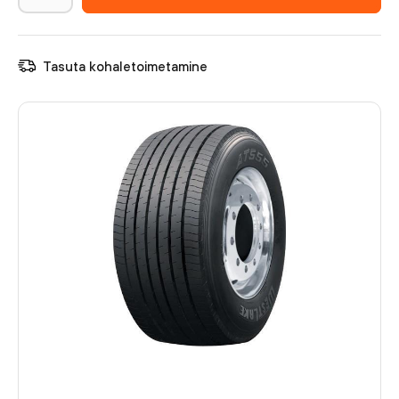
Tasuta kohaletoimetamine