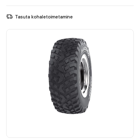
Tasuta kohaletoimetamine