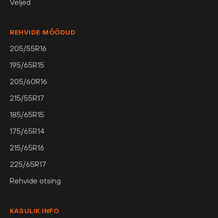
Veljed
REHVIDE MÕÕDUD
205/55R16
195/65R15
205/60R16
215/55R17
185/65R15
175/65R14
215/65R16
225/65R17
Rehvide otsing
KASULIK INFO