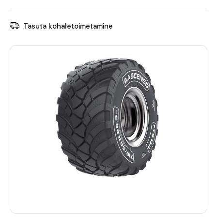
Tasuta kohaletoimetamine