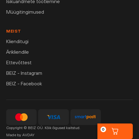
Isikuandmete töötlemine
Müügitingimused
MEIST
Klienditugi
Ärikliendile
Ettevõttest
BEIZ - Instagram
BEIZ - Facebook
Copyright © BEIZ OÜ. Kõik õigused kaitstud.
0
Made by AVDAY