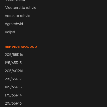
Mootorratta rehvid
Veoauto rehvid
Agrorehvid
Veljed
REHVIDE MÕÕDUD
205/55R16
195/65R15
205/60R16
215/55R17
185/65R15
175/65R14
215/65R16