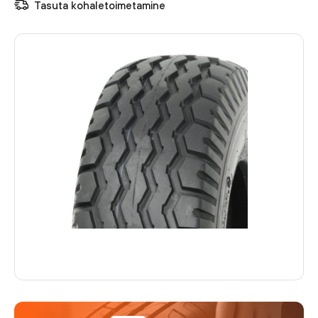
Tasuta kohaletoimetamine