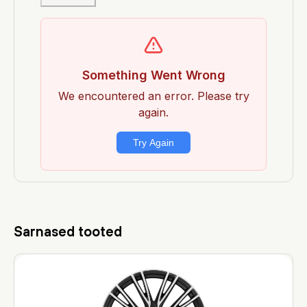
Sarnased tooted