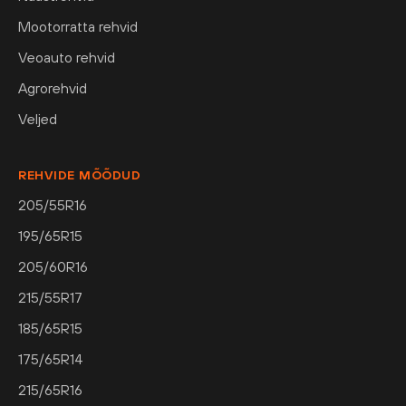
Mootorratta rehvid
Veoauto rehvid
Agrorehvid
Veljed
REHVIDE MÕÕDUD
205/55R16
195/65R15
205/60R16
215/55R17
185/65R15
175/65R14
215/65R16