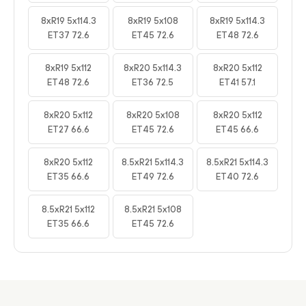
8xR19 5x114.3
8xR19 5x108
8xR19 5x114.3
ET37 72.6
ET45 72.6
ET48 72.6
8xR19 5x112
8xR20 5x114.3
8xR20 5x112
ET48 72.6
ET36 72.5
ET41 57.1
8xR20 5x112
8xR20 5x108
8xR20 5x112
ET27 66.6
ET45 72.6
ET45 66.6
8xR20 5x112
8.5xR21 5x114.3
8.5xR21 5x114.3
ET35 66.6
ET49 72.6
ET40 72.6
8.5xR21 5x112
8.5xR21 5x108
ET35 66.6
ET45 72.6