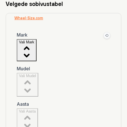
Velgede sobivustabel
Wheel-Size.com