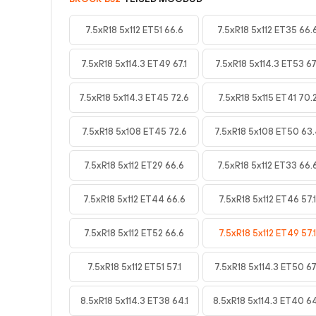
7.5xR18 5x112 ET51 66.6
7.5xR18 5x112 ET35 66.
7.5xR18 5x114.3 ET49 67.1
7.5xR18 5x114.3 ET53 67.
7.5xR18 5x114.3 ET45 72.6
7.5xR18 5x115 ET41 70.
7.5xR18 5x108 ET45 72.6
7.5xR18 5x108 ET50 63.
7.5xR18 5x112 ET29 66.6
7.5xR18 5x112 ET33 66.
7.5xR18 5x112 ET44 66.6
7.5xR18 5x112 ET46 57.1
7.5xR18 5x112 ET52 66.6
7.5xR18 5x112 ET49 57.1
7.5xR18 5x112 ET51 57.1
7.5xR18 5x114.3 ET50 67.
8.5xR18 5x114.3 ET38 64.1
8.5xR18 5x114.3 ET40 64