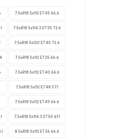
6
7.5xR18 5x112 ET45 66.6
1
7.5xR18 5x114.3 ET35 72.6
2
7.5xR18 5x120 ET45 72.6
4
7.5xR18 5x112 ET25 66.6
6
7.5xR18 5x112 ET40 66.6
7.5xR18 5x112 ET48 57.1
7.5xR18 5x112 ET49 66.6
1
7.5xR18 5x114.3 ET55 67.1
.1
8.5xR18 5x112 ET36 66.6