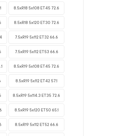
1
8.5xR18 5x108 ET45 72.6
6
8.5xR18 5x120 ET30 72.6
.4
7.5xR19 5x112 ET32 66.6
6
7.5xR19 5x112 ET53 66.6
.1
8.5xR19 5x108 ET45 72.6
6
8.5xR19 5x112 ET42 57.1
6
8.5xR19 5x114.3 ET35 72.6
6
8.5xR19 5x120 ET50 65.1
6
8.5xR19 5x112 ET52 66.6