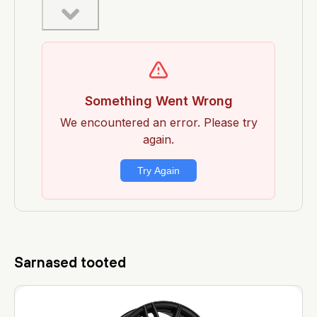
Sarnased tooted