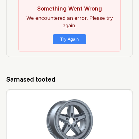
Sarnased tooted