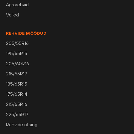
Agrorehvid
Veljed
REHVIDE MÕÕDUD
205/55R16
195/65R15
205/60R16
215/55R17
185/65R15
175/65R14
215/65R16
225/65R17
Rehvide otsing