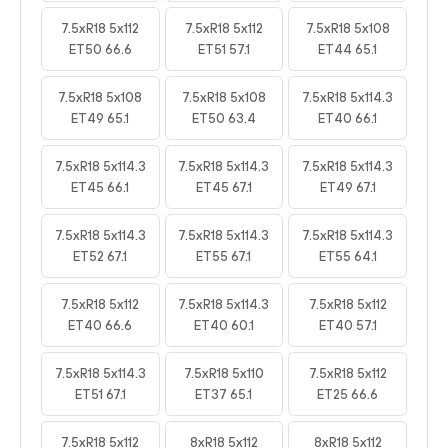
7.5xR18 5x112
7.5xR18 5x112
7.5xR18 5x108
ET50 66.6
ET51 57.1
ET44 65.1
7.5xR18 5x108
7.5xR18 5x108
7.5xR18 5x114.3
ET49 65.1
ET50 63.4
ET40 66.1
7.5xR18 5x114.3
7.5xR18 5x114.3
7.5xR18 5x114.3
ET45 66.1
ET45 67.1
ET49 67.1
7.5xR18 5x114.3
7.5xR18 5x114.3
7.5xR18 5x114.3
ET52 67.1
ET55 67.1
ET55 64.1
7.5xR18 5x112
7.5xR18 5x114.3
7.5xR18 5x112
ET40 66.6
ET40 60.1
ET40 57.1
7.5xR18 5x114.3
7.5xR18 5x110
7.5xR18 5x112
ET51 67.1
ET37 65.1
ET25 66.6
7.5xR18 5x112
8xR18 5x112
8xR18 5x112