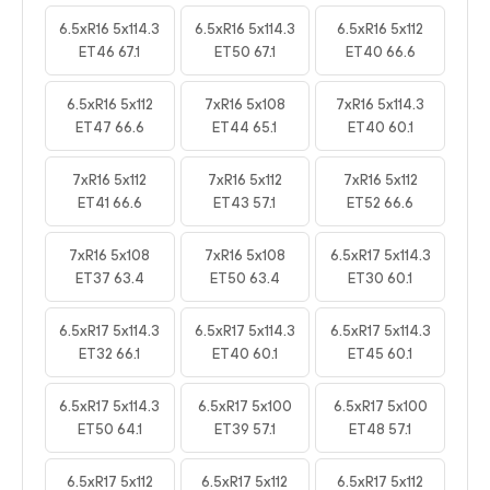
6.5xR16 5x114.3
6.5xR16 5x114.3
6.5xR16 5x112
ET46 67.1
ET50 67.1
ET40 66.6
6.5xR16 5x112
7xR16 5x108
7xR16 5x114.3
ET47 66.6
ET44 65.1
ET40 60.1
7xR16 5x112
7xR16 5x112
7xR16 5x112
ET41 66.6
ET43 57.1
ET52 66.6
7xR16 5x108
7xR16 5x108
6.5xR17 5x114.3
ET37 63.4
ET50 63.4
ET30 60.1
6.5xR17 5x114.3
6.5xR17 5x114.3
6.5xR17 5x114.3
ET32 66.1
ET40 60.1
ET45 60.1
6.5xR17 5x114.3
6.5xR17 5x100
6.5xR17 5x100
ET50 64.1
ET39 57.1
ET48 57.1
6.5xR17 5x112
6.5xR17 5x112
6.5xR17 5x112