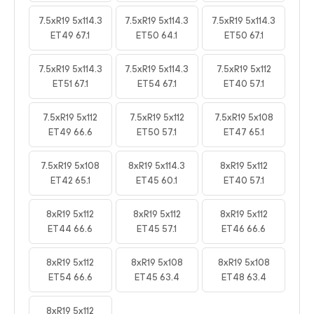
7.5xR19 5x114.3
7.5xR19 5x114.3
7.5xR19 5x114.3
ET49 67.1
ET50 64.1
ET50 67.1
7.5xR19 5x114.3
7.5xR19 5x114.3
7.5xR19 5x112
ET51 67.1
ET54 67.1
ET40 57.1
7.5xR19 5x112
7.5xR19 5x112
7.5xR19 5x108
ET49 66.6
ET50 57.1
ET47 65.1
7.5xR19 5x108
8xR19 5x114.3
8xR19 5x112
ET42 65.1
ET45 60.1
ET40 57.1
8xR19 5x112
8xR19 5x112
8xR19 5x112
ET44 66.6
ET45 57.1
ET46 66.6
8xR19 5x112
8xR19 5x108
8xR19 5x108
ET54 66.6
ET45 63.4
ET48 63.4
8xR19 5x112