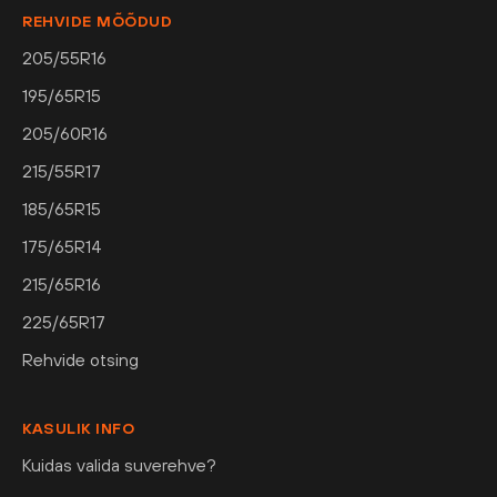
REHVIDE MÕÕDUD
205/55R16
195/65R15
205/60R16
215/55R17
185/65R15
175/65R14
215/65R16
225/65R17
Rehvide otsing
KASULIK INFO
Kuidas valida suverehve?