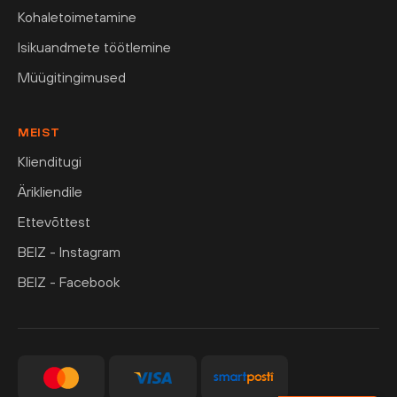
Kohaletoimetamine
Isikuandmete töötlemine
Müügitingimused
MEIST
Klienditugi
Ärikliendile
Ettevõttest
BEIZ - Instagram
BEIZ - Facebook