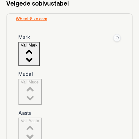
Velgede sobivustabel
Wheel-Size.com