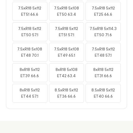
7.5xR18 5x112
7.5xR18 5x108
7.5xR18 5x112
ET51 66.6
ET50 63.4
ET25 66.6
7.5xR18 5x112
7.5xR18 5x112
7.5xR18 5x114.3
ET50 57.1
ET51 57.1
ET50 71.6
7.5xR18 5x108
7.5xR18 5x108
7.5xR18 5x112
ET48 70.1
ET49 65.1
ET48 57.1
8xR18 5x112
8xR18 5x108
8xR18 5x112
ET39 66.6
ET42 63.4
ET31 66.6
8xR18 5x112
8.5xR18 5x112
8.5xR18 5x112
ET44 57.1
ET36 66.6
ET40 66.6