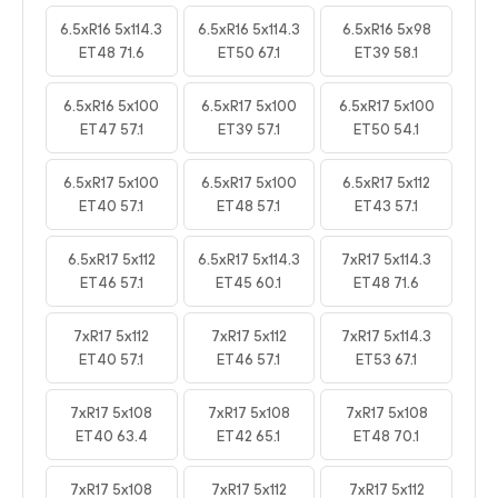
6.5xR16 5x114.3
6.5xR16 5x114.3
6.5xR16 5x98
ET48 71.6
ET50 67.1
ET39 58.1
6.5xR16 5x100
6.5xR17 5x100
6.5xR17 5x100
ET47 57.1
ET39 57.1
ET50 54.1
6.5xR17 5x100
6.5xR17 5x100
6.5xR17 5x112
ET40 57.1
ET48 57.1
ET43 57.1
6.5xR17 5x112
6.5xR17 5x114.3
7xR17 5x114.3
ET46 57.1
ET45 60.1
ET48 71.6
7xR17 5x112
7xR17 5x112
7xR17 5x114.3
ET40 57.1
ET46 57.1
ET53 67.1
7xR17 5x108
7xR17 5x108
7xR17 5x108
ET40 63.4
ET42 65.1
ET48 70.1
7xR17 5x108
7xR17 5x112
7xR17 5x112