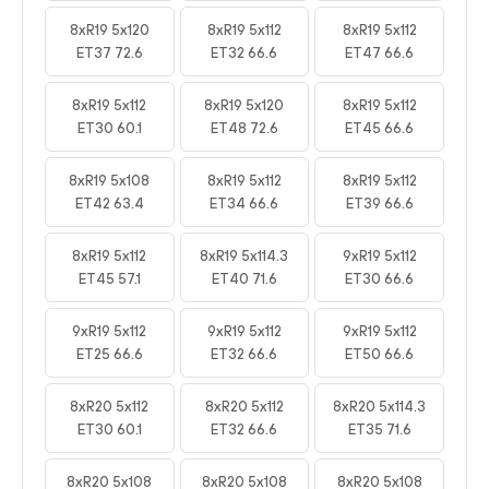
8xR19 5x120
8xR19 5x112
8xR19 5x112
ET37 72.6
ET32 66.6
ET47 66.6
8xR19 5x112
8xR19 5x120
8xR19 5x112
ET30 60.1
ET48 72.6
ET45 66.6
8xR19 5x108
8xR19 5x112
8xR19 5x112
ET42 63.4
ET34 66.6
ET39 66.6
8xR19 5x112
8xR19 5x114.3
9xR19 5x112
ET45 57.1
ET40 71.6
ET30 66.6
9xR19 5x112
9xR19 5x112
9xR19 5x112
ET25 66.6
ET32 66.6
ET50 66.6
8xR20 5x112
8xR20 5x112
8xR20 5x114.3
ET30 60.1
ET32 66.6
ET35 71.6
8xR20 5x108
8xR20 5x108
8xR20 5x108