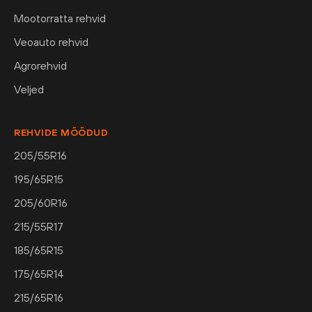
Mootorratta rehvid
Veoauto rehvid
Agrorehvid
Veljed
REHVIDE MÕÕDUD
205/55R16
195/65R15
205/60R16
215/55R17
185/65R15
175/65R14
215/65R16