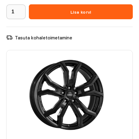
Lisa korvi
Tasuta kohaletoimetamine