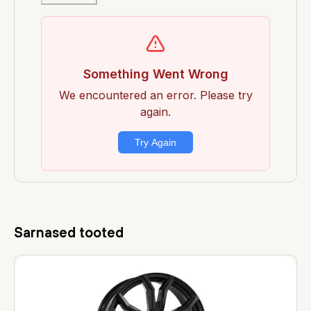
Sarnased tooted