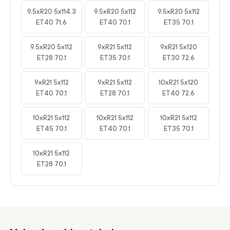
9.5xR20 5x114.3
9.5xR20 5x112
9.5xR20 5x112
ET40 71.6
ET40 70.1
ET35 70.1
9.5xR20 5x112
9xR21 5x112
9xR21 5x120
ET28 70.1
ET35 70.1
ET30 72.6
9xR21 5x112
9xR21 5x112
10xR21 5x120
ET40 70.1
ET28 70.1
ET40 72.6
10xR21 5x112
10xR21 5x112
10xR21 5x112
ET45 70.1
ET40 70.1
ET35 70.1
10xR21 5x112
ET28 70.1