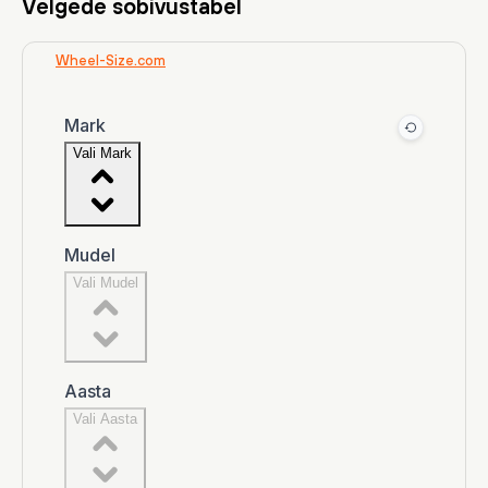
Velgede sobivustabel
Wheel-Size.com