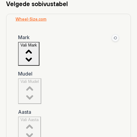
Velgede sobivustabel
Wheel-Size.com