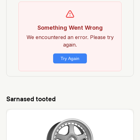
Sarnased tooted