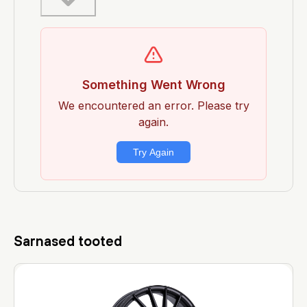
Sarnased tooted