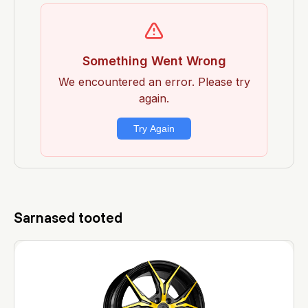
Sarnased tooted