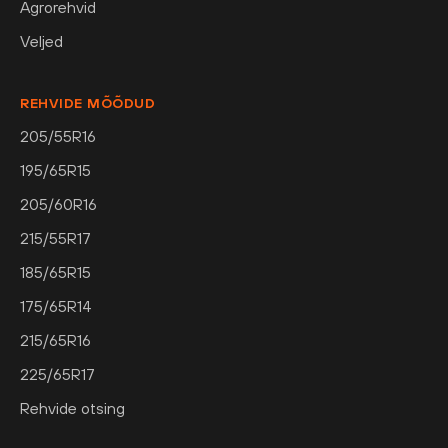
Agrorehvid
Veljed
REHVIDE MÕÕDUD
205/55R16
195/65R15
205/60R16
215/55R17
185/65R15
175/65R14
215/65R16
225/65R17
Rehvide otsing