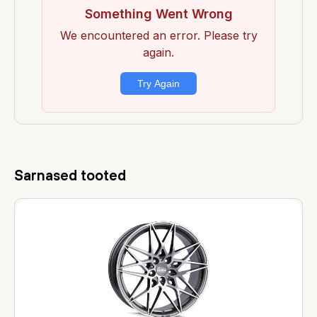
Sarnased tooted