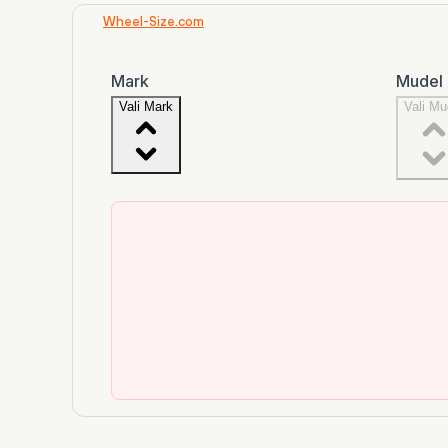
Wheel-Size.com