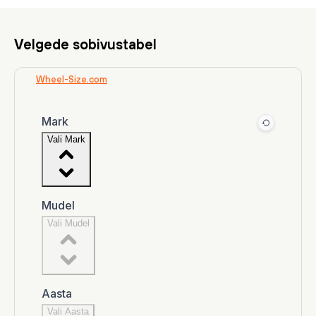
Velgede sobivustabel
Wheel-Size.com