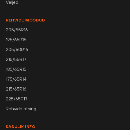
Veljed
REHVIDE MÕÕDUD
205/55R16
195/65R15
205/60R16
215/55R17
185/65R15
175/65R14
215/65R16
225/65R17
Rehvide otsing
KASULIK INFO