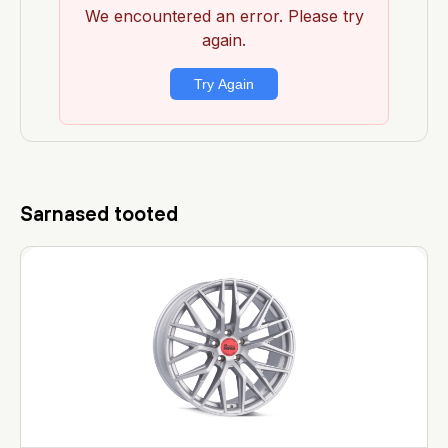
Sarnased tooted