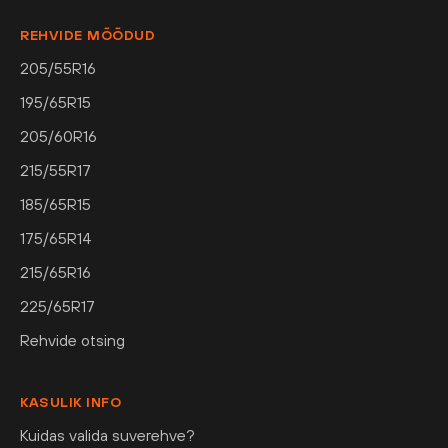
REHVIDE MÕÕDUD
205/55R16
195/65R15
205/60R16
215/55R17
185/65R15
175/65R14
215/65R16
225/65R17
Rehvide otsing
KASULIK INFO
Kuidas valida suverehve?