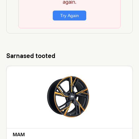
Sarnased tooted
MAM