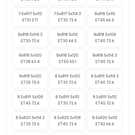
7.5xR17 5x112
7.5xR17 5x114.3
8xR18 5x112
ET51 57.1
ET30 72.6
ET45 66.5
8xR18 5x114.3
8xR18 5x112
8xR18 5x108
ET30 72.6
ET30 66.5
ET40 72.6
8xR18 5x100
8xR18 5x120
8xR18 5x114.3
ET38 63.4
ET50 65.1
ET45 72.6
8xR18 5x120
8.5xR19 5x120
8.5xR19 5x114.3
ET35 72.6
ET35 72.6
ET40 72.6
8.5xR19 5x108
8.5xR19 5x112
8.5xR19 5x112
ET45 72.6
ET30 72.6
ET45 72.6
8.5xR20 5x114.3
8.5xR20 5x108
8.5xR20 5x112
ET35 72.6
ET40 72.6
ET42 66.6