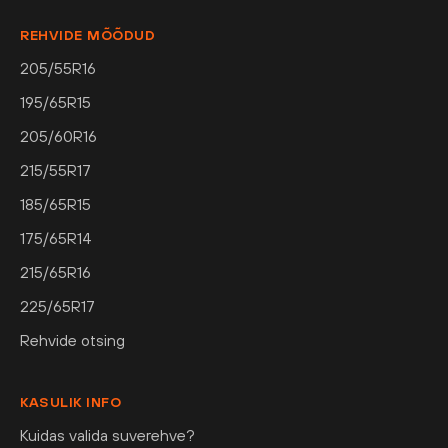
REHVIDE MÕÕDUD
205/55R16
195/65R15
205/60R16
215/55R17
185/65R15
175/65R14
215/65R16
225/65R17
Rehvide otsing
KASULIK INFO
Kuidas valida suverehve?