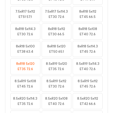
7.5xR17 5x112
7.5xR17 5x114.3
8xR18 5x112
ET51 57.1
ET30 72.6
ET45 66.5
8xR18 5x114.3
8xR18 5x112
8xR18 5x108
ET30 72.6
ET30 66.5
ET40 72.6
8xR18 5x100
8xR18 5x120
8xR18 5x114.3
ET38 63.4
ET50 65.1
ET45 72.6
8xR18 5x120
8.5xR19 5x120
8.5xR19 5x114.3
ET35 72.6
ET35 72.6
ET40 72.6
8.5xR19 5x108
8.5xR19 5x112
8.5xR19 5x112
ET45 72.6
ET30 72.6
ET45 72.6
8.5xR20 5x114.3
8.5xR20 5x108
8.5xR20 5x112
ET35 72.6
ET40 72.6
ET42 66.6