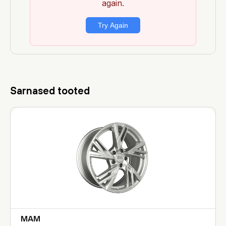
Sarnased tooted
MAM