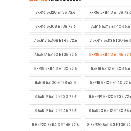
7xR16 5x120 ET35 72.6
7xR16 5x114.3 ET38 72.
7xR16 5x108 ET38 72.6
7xR16 5x112 ET40 66.6
7.5xR17 5x108 ET45 72.6
7.5xR17 5x112 ET30 66.
7.5xR17 5x120 ET35 72.6
8xR18 5x114.3 ET45 72.
8xR18 5x114.3 ET30 72.6
8xR18 5x112 ET30 66.6
8xR18 5x100 ET38 63.4
8xR18 5x108 ET40 72.6
8.5xR19 5x112 ET30 72.6
8.5xR19 5x120 ET35 72.
8.5xR19 5x112 ET45 72.6
8.5xR20 5x112 ET30 66.
8.5xR20 5x114.3 ET45 72.6
8.5xR20 5x114.3 ET35 72