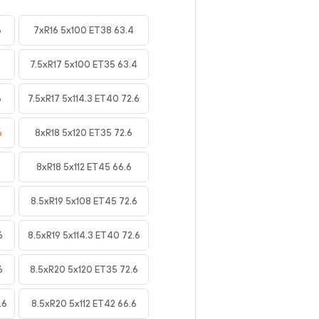
6
7xR16 5x100 ET38 63.4
7.5xR17 5x100 ET35 63.4
6
7.5xR17 5x114.3 ET40 72.6
6
8xR18 5x120 ET35 72.6
8xR18 5x112 ET45 66.6
8.5xR19 5x108 ET45 72.6
6
8.5xR19 5x114.3 ET40 72.6
6
8.5xR20 5x120 ET35 72.6
.6
8.5xR20 5x112 ET42 66.6