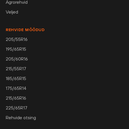
Agrorehvid
Veljed
REHVIDE MÕÕDUD
205/55R16
195/65R15
205/60R16
215/55R17
185/65R15
175/65R14
215/65R16
225/65R17
Rehvide otsing