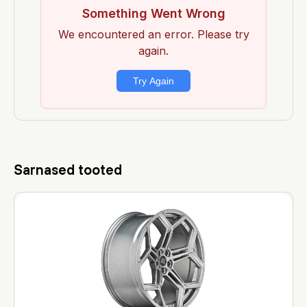
Sarnased tooted